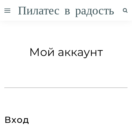
Пилатес в радость
Мой аккаунт
Вход