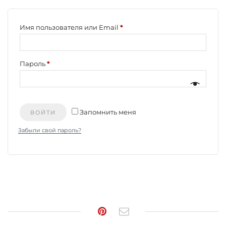
Обязательно
Имя пользователя или Email
*
Обязательно
Пароль
*
Запомнить меня
ВОЙТИ
Забыли свой пароль?