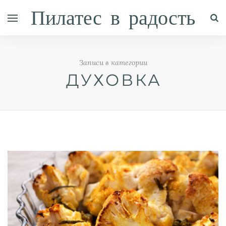
Пилатес в радость
Записи в категории
ДУХОВКА