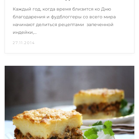
Каждый год, когда время близится ко Дню
благодарения и фудблоггеры со всего мира
начинают делиться рецептами запеченной
индейки,…
27.11.2014