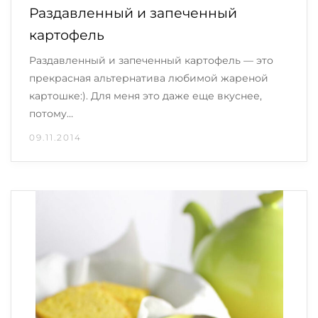
Раздавленный и запеченный
картофель
Раздавленный и запеченный картофель — это
прекрасная альтернатива любимой жареной
картошке:). Для меня это даже еще вкуснее,
потому…
09.11.2014