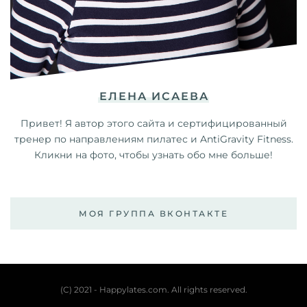
ЕЛЕНА ИСАЕВА
Привет! Я автор этого сайта и сертифицированный
тренер по направлениям пилатес и AntiGravity Fitness.
Кликни на фото, чтобы узнать обо мне больше!
МОЯ ГРУППА ВКОНТАКТЕ
(C) 2021 - Happylates.com. All rights reserved.