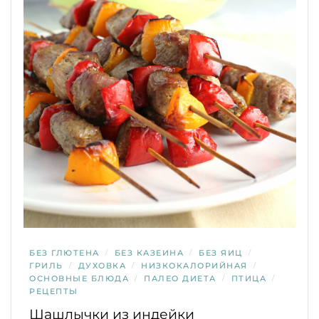
БЕЗ ГЛЮТЕНА
/
БЕЗ КАЗЕИНА
/
БЕЗ ЯИЦ
/
ГРИЛЬ
/
ДУХОВКА
/
НИЗКОКАЛОРИЙНАЯ
/
ОСНОВНЫЕ БЛЮДА
/
ПАЛЕО ДИЕТА
/
ПТИЦА
/
РЕЦЕПТЫ
Шашлычки из индейки