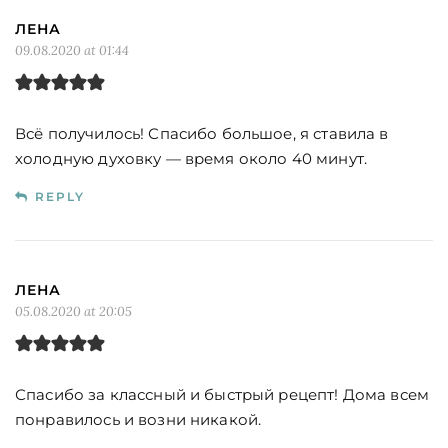
ЛЕНА
09.08.2020 at 01:44
Всё получилось! Спасибо большое, я ставила в
холодную духовку — время около 40 минут.
REPLY
ЛЕНА
05.08.2020 at 20:05
Спасибо за классный и быстрый рецепт! Дома всем
понравилось и возни никакой.