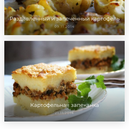
Раздавленный и запеченный картофель
09.11.2014
Картофельная запеканка
21.11.2014