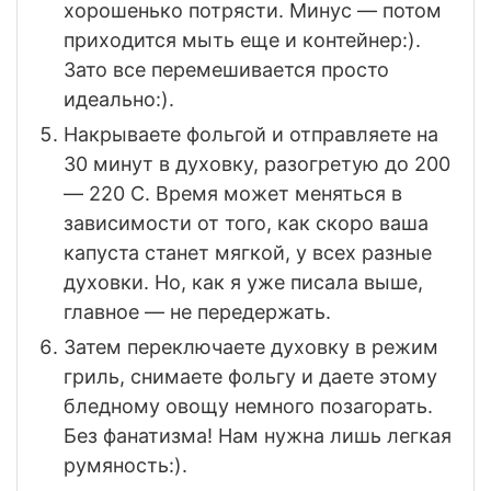
хорошенько потрясти. Минус — потом
приходится мыть еще и контейнер:).
Зато все перемешивается просто
идеально:).
Накрываете фольгой и отправляете на
30 минут в духовку, разогретую до 200
— 220 С. Время может меняться в
зависимости от того, как скоро ваша
капуста станет мягкой, у всех разные
духовки. Но, как я уже писала выше,
главное — не передержать.
Затем переключаете духовку в режим
гриль, снимаете фольгу и даете этому
бледному овощу немного позагорать.
Без фанатизма! Нам нужна лишь легкая
румяность:).