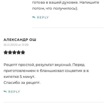
готова в вашей духовке. Напишите
потом, что получилось:).
REPLY
АЛЕКСАНДР ОШ
18.11.2020 at 11:09
Рецепт простой, результат вкусный. Перед
приготовлением я бланшиовал соцветия в в
кипятке 5 минут.
Спасибо за рецепт.
REPLY