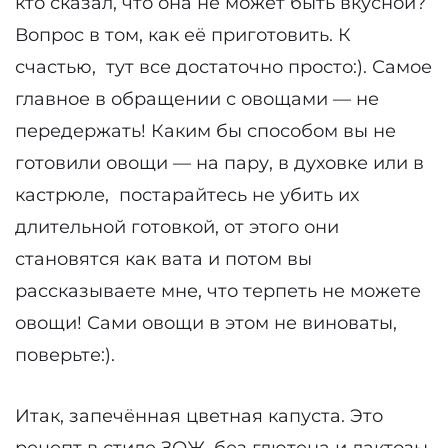
кто сказал, что она не может быть вкусной?
Вопрос в том, как её приготовить. К
счастью,
тут все достаточно просто:). Самое
главное в обращении с овощами — не
передержать! Каким бы способом вы не
готовили овощи — на пару, в духовке или в
кастрюле,
постарайтесь не убить их
длительной готовкой, от этого они
становятся как вата и потом вы
рассказываете мне, что терпеть не можете
овощи! Сами овощи в этом не виноваты,
поверьте:).
Итак, запечённая цветная капуста. Это