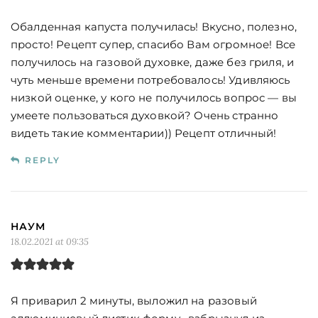
Обалденная капуста получилась! Вкусно, полезно,
просто! Рецепт супер, спасибо Вам огромное! Все
получилось на газовой духовке, даже без гриля, и
чуть меньше времени потребовалось! Удивляюсь
низкой оценке, у кого не получилось вопрос — вы
умеете пользоваться духовкой? Очень странно
видеть такие комментарии)) Рецепт отличный!
REPLY
НАУМ
18.02.2021 at 09:35
Я приварил 2 минуты, выложил на разовый