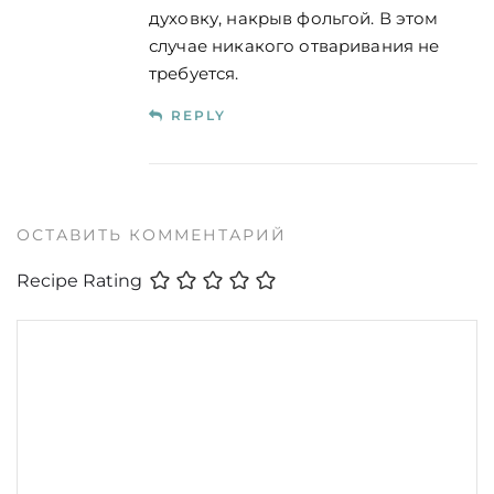
духовку, накрыв фольгой. В этом
случае никакого отваривания не
требуется.
REPLY
ОСТАВИТЬ КОММЕНТАРИЙ
Recipe Rating