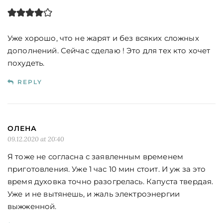
Уже хорошо, что не жарят и без всяких сложных
дополнений. Сейчас сделаю ! Это для тех кто хочет
похудеть.
REPLY
ОЛЕНА
09.12.2020 at 20:40
Я тоже не согласна с заявленным временем
приготовления. Уже 1 час 10 мин стоит. И уж за это
время духовка точно разогрелась. Капуста твердая.
Уже и не вытянешь, и жаль электроэнергии
выжженной.