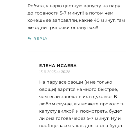
Ребята, я варю цветную капусту на пару
до гоовности 5-7 минут!! а потом чем
хочешь ее заправляй, какие 40 минут, там
же одни тряпочки остануться!!
REPLY
ЕЛЕНА ИСАЕВА
15.11.2025 at 20:28
На пару все овощи (и не только
овощи) варятся намного быстрее,
чем если запекать их в духовке. В
любом случае, вы можете проколоть
капусту вилкой и посмотреть, будет
ли она готова через 5-7 минут. Ну и
вообще засечь, как долго она будет