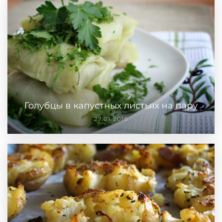
Голубцы в капустных листьях на пару
27.01.2015