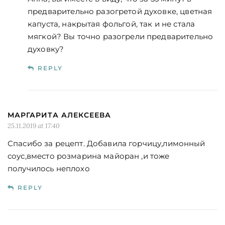
предварительно разогретой духовке, цветная
капуста, накрытая фольгой, так и не стала
мягкой? Вы точно разогрели предварительно
духовку?
REPLY
МАРГАРИТА АЛЕКСЕЕВА
25.11.2019 at 17:40
Спасибо за рецепт. Добавила горчицу,лимонный
соус,вместо розмарина майоран ,и тоже
получилось неплохо
REPLY