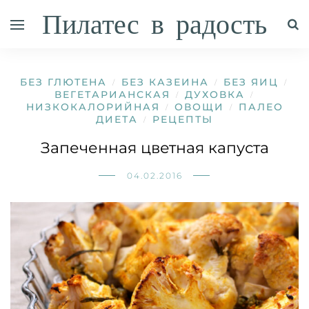
Пилатес в радость
БЕЗ ГЛЮТЕНА
БЕЗ КАЗЕИНА
БЕЗ ЯИЦ
/
/
/
ВЕГЕТАРИАНСКАЯ
ДУХОВКА
/
/
НИЗКОКАЛОРИЙНАЯ
ОВОЩИ
ПАЛЕО
/
/
ДИЕТА
РЕЦЕПТЫ
/
Запеченная цветная капуста
04.02.2016