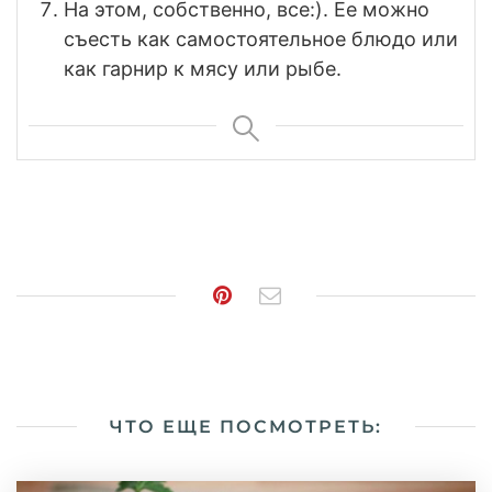
На этом, собственно, все:). Ее можно
съесть как самостоятельное блюдо или
как гарнир к мясу или рыбе.
ЧТО ЕЩЕ ПОСМОТРЕТЬ: