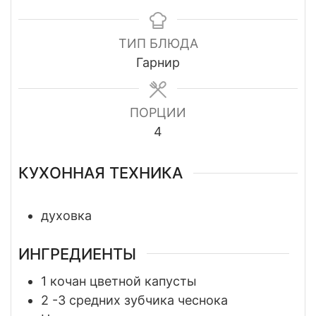
ТИП БЛЮДА
Гарнир
ПОРЦИИ
4
КУХОННАЯ ТЕХНИКА
духовка
ИНГРЕДИЕНТЫ
1
кочан цветной капусты
2 -3
средних зубчика чеснока