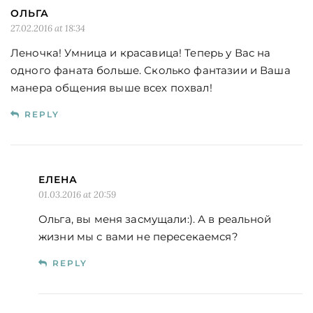
ОЛЬГА
27.02.2016 at 18:34
Леночка! Умница и красавица! Теперь у Вас на
одного фаната больше. Сколько фантазии и Ваша
манера общения выше всех похвал!
REPLY
ЕЛЕНА
01.03.2016 at 20:59
Ольга, вы меня засмущали:). А в реальной
жизни мы с вами не пересекаемся?
REPLY