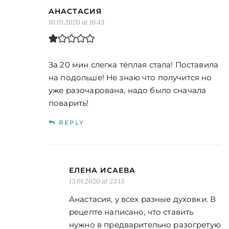
АНАСТАСИЯ
10.01.2020 at 16:43
За 20 мин слегка тёплая стала! Поставила
на подольше! Не знаю что получится но
уже разочарована, надо было сначала
поварить!
REPLY
ЕЛЕНА ИСАЕВА
13.01.2020 at 23:13
Анастасия, у всех разные духовки. В
рецепте написано, что ставить
нужно в предварительно разогретую