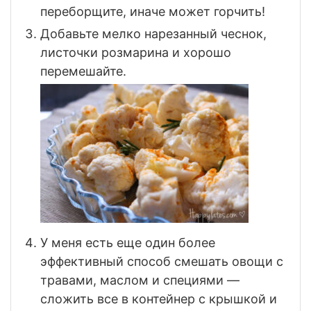
переборщите, иначе может горчить!
Добавьте мелко нарезанный чеснок,
листочки розмарина и хорошо
перемешайте.
У меня есть еще один более
эффективный способ смешать овощи с
травами, маслом и специями —
сложить все в контейнер с крышкой и