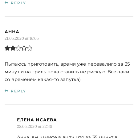
REPLY
АННА
21.05.2020 at 16:05
Пытаюсь приготовить, время уже перевалило за 35
минут и на гриль пока ставить не рискую. Все-таки
со временем какая-то запутка)
REPLY
ЕЛЕНА ИСАЕВА
28.05.2020 at 22:48
Анна, вы имеете в виду, что за 35 минут в