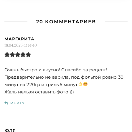
20 КОММЕНТАРИЕВ
МАРГАРИТА
18.04.2025 at 14:40
Очень быстро и вкусно! Спасибо за рецепт!
Предварительно не варила, под фольгой ровно 30
минут на 220гр и гриль 5 минут
Жаль нельзя оставить фото )))
REPLY
ЮЛЯ