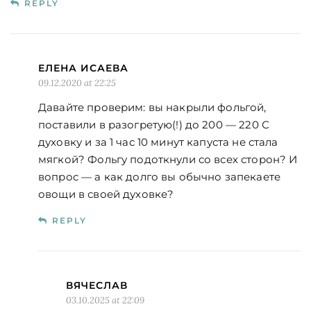
REPLY
ЕЛЕНА ИСАЕВА
09.12.2020 at 22:25
Давайте проверим: вы накрыли фольгой,
поставили в разогретую(!) до 200 — 220 С
духовку и за 1 час 10 минут капуста не стала
мягкой? Фольгу подоткнули со всех сторон? И
вопрос — а как долго вы обычно запекаете
овощи в своей духовке?
REPLY
ВЯЧЕСЛАВ
03.10.2025 at 22:09