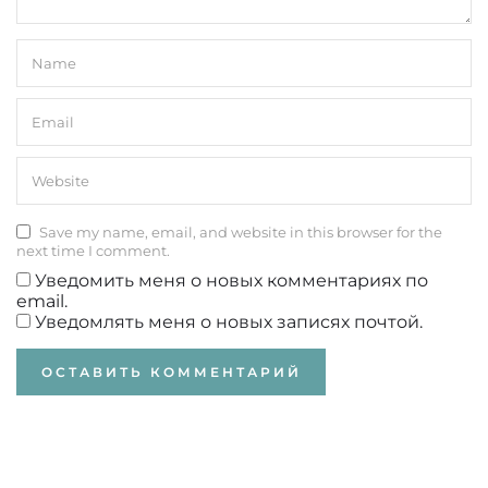
Save my name, email, and website in this browser for the
next time I comment.
Уведомить меня о новых комментариях по
email.
Уведомлять меня о новых записях почтой.