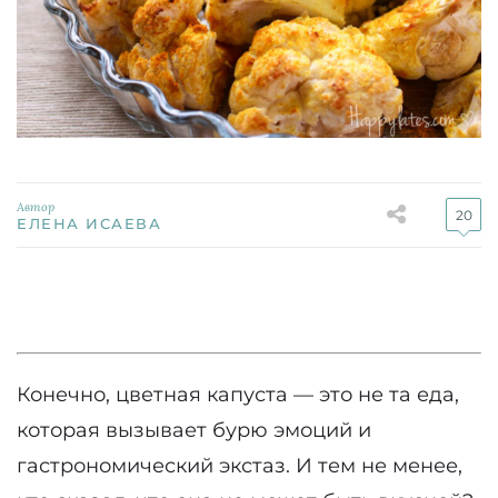
Автор
20
ЕЛЕНА ИСАЕВА
Конечно, цветная капуста — это не та еда,
которая вызывает бурю эмоций и
гастрономический экстаз. И тем не менее,