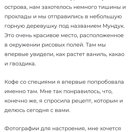
острова, нам захотелось немного тишины и
прохлады и мы отправились в небольшую
горную деревушку под названием Мундук.
Это очень красивое место, расположенное
в окружении рисовых полей. Там мы
впервые увидели, как растет ваниль, какао
и гвоздика.
Кофе со специями я впервые попробовала
именно там. Мне так понравилось, что,
конечно же, я спросила рецепт, которым и
делюсь сегодня с вами.
Фотографии для настроения, мне хочется