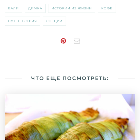
БАЛИ
ДИМКА
ИСТОРИИ ИЗ ЖИЗНИ
КОФЕ
ПУТЕШЕСТВИЯ
СПЕЦИИ
ЧТО ЕЩЕ ПОСМОТРЕТЬ: