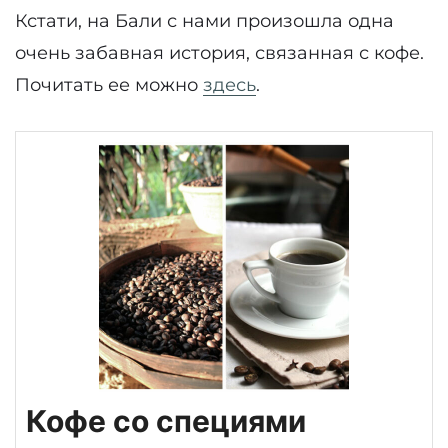
Кстати, на Бали с нами произошла одна
очень забавная история, связанная с кофе.
Почитать ее можно
здесь
.
Кофе со специями