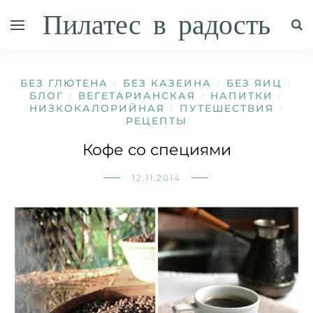
Пилатес в радость
БЕЗ ГЛЮТЕНА
БЕЗ КАЗЕИНА
БЕЗ ЯИЦ
/
/
/
БЛОГ
ВЕГЕТАРИАНСКАЯ
НАПИТКИ
/
/
/
НИЗКОКАЛОРИЙНАЯ
ПУТЕШЕСТВИЯ
/
/
РЕЦЕПТЫ
Кофе со специями
12.11.2014