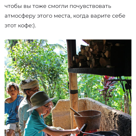
чтобы вы тоже смогли почувствовать
атмосферу этого места, когда варите себе
этот кофе:).