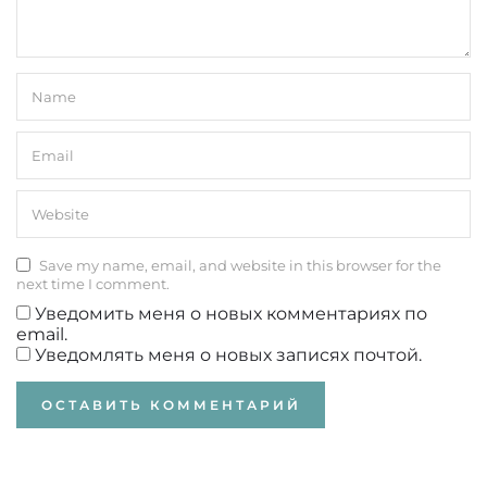
Save my name, email, and website in this browser for the
next time I comment.
Уведомить меня о новых комментариях по
email.
Уведомлять меня о новых записях почтой.