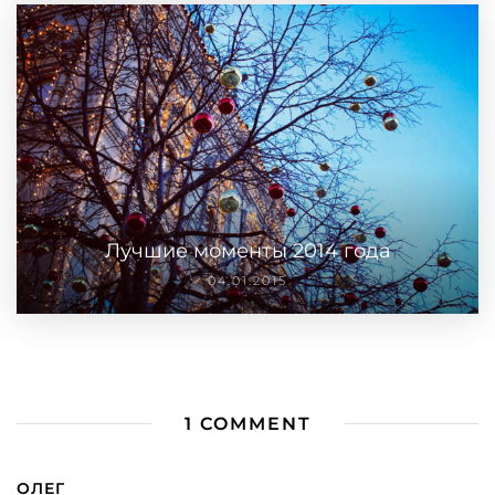
Лучшие моменты 2014 года
04.01.2015
1 COMMENT
ОЛЕГ