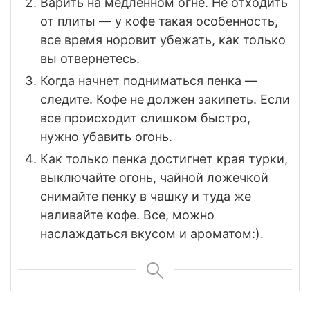
Варить на медленном огне. Не отходить
от плиты — у кофе такая особенность,
все время норовит убежать, как только
вы отвернетесь.
Когда начнет подниматься пенка —
следите. Кофе не должен закипеть. Если
все происходит слишком быстро,
нужно убавить огонь.
Как только пенка достигнет края турки,
выключайте огонь, чайной ложечкой
снимайте пенку в чашку и туда же
наливайте кофе. Все, можно
наслаждаться вкусом и ароматом:).