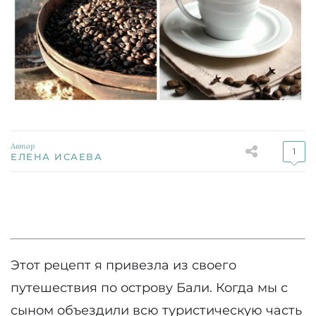
Автор
1
ЕЛЕНА ИСАЕВА
Этот рецепт я привезла из своего
путешествия по острову Бали. Когда мы с
сыном объездили всю туристическую часть