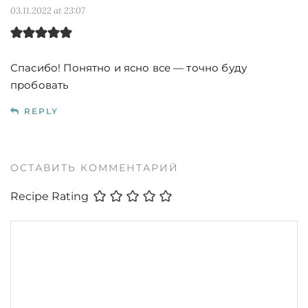
03.11.2022 at 23:07
Спасибо! Понятно и ясно все — точно буду
пробовать
REPLY
ОСТАВИТЬ КОММЕНТАРИЙ
Recipe Rating