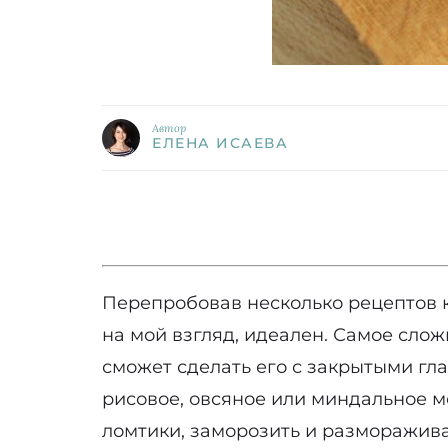
Автор
ЕЛЕНА ИСАЕВА
Перепробовав несколько рецептов к
на мой взгляд, идеален. Самое слож
сможет сделать его с закрытыми гла
рисовое, овсяное или миндальное мо
ломтики, заморозить и разморажива