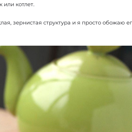
 или котлет.
хлая, зернистая структура и я просто обожаю 