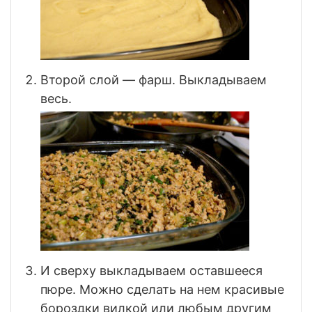
Второй слой — фарш. Выкладываем
весь.
И сверху выкладываем оставшееся
пюре. Можно сделать на нем красивые
бороздки вилкой или любым другим