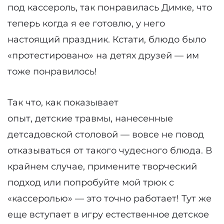
под кассероль, так понравилась Димке, что
теперь когда я ее готовлю, у него
настоящий праздник. Кстати, блюдо было
«протестировано» на детях друзей — им
тоже понравилось!
Так что, как показывает
опыт, детские травмы, нанесенные
детсадовской столовой — вовсе не повод
отказываться от такого чудесного блюда. В
крайнем случае, примените творческий
подход или попробуйте мой трюк с
«кассеролью» — это точно работает! Тут же
еще вступает в игру естественное детское