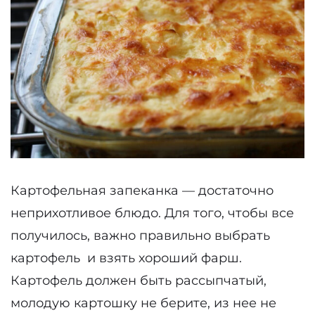
Картофельная запеканка — достаточно
неприхотливое блюдо. Для того, чтобы все
получилось, важно правильно выбрать
картофель и взять хороший фарш.
Картофель должен быть рассыпчатый,
молодую картошку не берите, из нее не