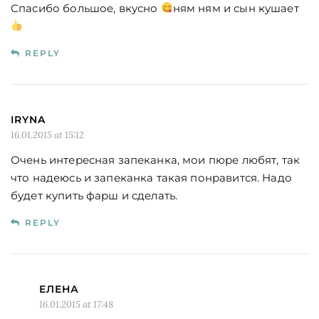
Спасибо большое, вкусно
ням ням и сын кушает
REPLY
IRYNA
16.01.2015 at 15:12
Очень интересная запеканка, мои пюре любят, так
что надеюсь и запеканка такая понравится. Надо
будет купить фарш и сделать.
REPLY
ЕЛЕНА
16.01.2015 at 17:48