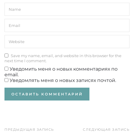
Save my name, email, and website in this browser for the
next time I comment.
Уведомить меня о новых комментариях по
email.
Уведомлять меня о новых записях почтой.
ПРЕДЫДУЩАЯ ЗАПИСЬ
СЛЕДУЮЩАЯ ЗАПИСЬ