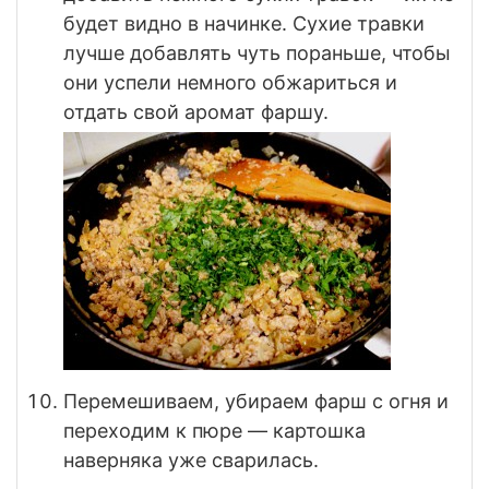
будет видно в начинке. Сухие травки
лучше добавлять чуть пораньше, чтобы
они успели немного обжариться и
отдать свой аромат фаршу.
Перемешиваем, убираем фарш с огня и
переходим к пюре — картошка
наверняка уже сварилась.