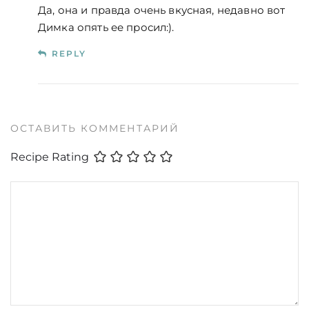
Да, она и правда очень вкусная, недавно вот
Димка опять ее просил:).
REPLY
ОСТАВИТЬ КОММЕНТАРИЙ
Recipe Rating