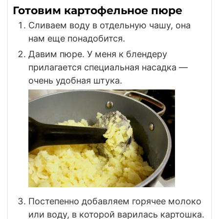
Готовим картофельное пюре
Сливаем воду в отдельную чашу, она
нам еще понадобится.
Давим пюре. У меня к блендеру
прилагается специальная насадка —
очень удобная штука.
Постепенно добавляем горячее молоко
или воду, в которой варилась картошка.