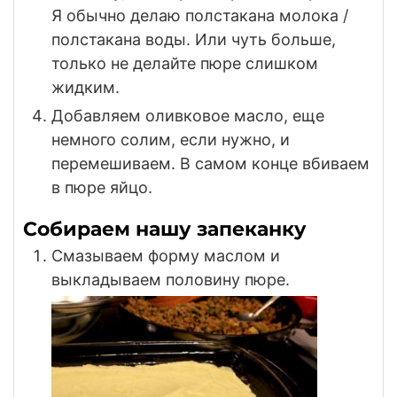
Я обычно делаю полстакана молока /
полстакана воды. Или чуть больше,
только не делайте пюре слишком
жидким.
Добавляем оливковое масло, еще
немного солим, если нужно, и
перемешиваем. В самом конце вбиваем
в пюре яйцо.
Собираем нашу запеканку
Смазываем форму маслом и
выкладываем половину пюре.