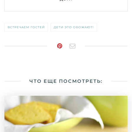
ВСТРЕЧАЕМ ГОСТЕЙ
ДЕТИ ЭТО ОБОЖАЮТ!
ЧТО ЕЩЕ ПОСМОТРЕТЬ: