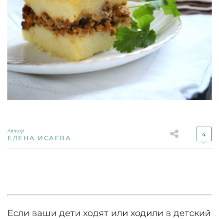
Автор
4
ЕЛЕНА ИСАЕВА
Если ваши дети ходят или ходили в детский