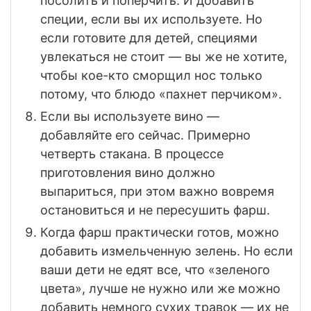
посолить и поперчить. И добавить
специи, если вы их используете. Но
если готовите для детей, специями
увлекаться не стоит — вы же не хотите,
чтобы кое-кто сморщил нос только
потому, что блюдо «пахнет перчиком».
Если вы используете вино —
добавляйте его сейчас. Примерно
четверть стакана. В процессе
приготовления вино должно
выпариться, при этом важно вовремя
остановиться и не пересушить фарш.
Когда фарш практически готов, можно
добавить измельченную зелень. Но если
ваши дети не едят все, что «зеленого
цвета», лучше не нужно или же можно
добавить немного сухих травок — их не