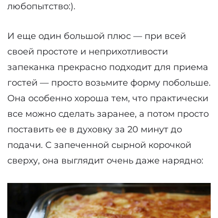
любопытство:).
И еще один большой плюс — при всей
своей простоте и неприхотливости
запеканка прекрасно подходит для приема
гостей — просто возьмите форму побольше.
Она особенно хороша тем, что практически
все можно сделать заранее, а потом просто
поставить ее в духовку за 20 минут до
подачи. С запеченной сырной корочкой
сверху, она выглядит очень даже нарядно: