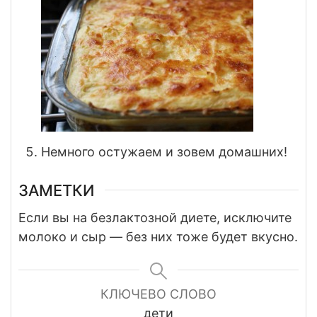
Немного остужаем и зовем домашних!
ЗАМЕТКИ
Если вы на безлактозной диете, исключите
молоко и сыр — без них тоже будет вкусно.
КЛЮЧЕВО СЛОВО
дети