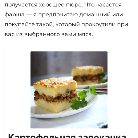
получается хорошее пюре. Что касается
фарша — я предпочитаю домашний или
покупайте такой, который прокрутили при
вас из выбранного вами мяса.
Картофельная запеканка