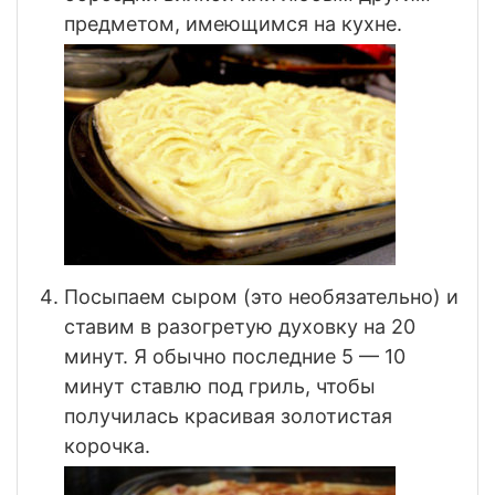
предметом, имеющимся на кухне.
Посыпаем сыром (это необязательно) и
ставим в разогретую духовку на 20
минут. Я обычно последние 5 — 10
минут ставлю под гриль, чтобы
получилась красивая золотистая
корочка.