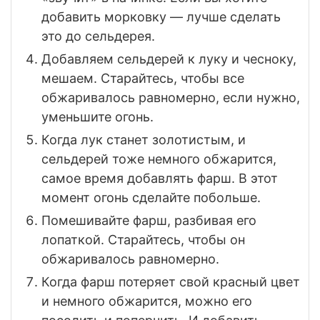
добавить морковку — лучше сделать
это до сельдерея.
Добавляем сельдерей к луку и чесноку,
мешаем. Старайтесь, чтобы все
обжаривалось равномерно, если нужно,
уменьшите огонь.
Когда лук станет золотистым, и
сельдерей тоже немного обжарится,
самое время добавлять фарш. В этот
момент огонь сделайте побольше.
Помешивайте фарш, разбивая его
лопаткой. Старайтесь, чтобы он
обжаривалось равномерно.
Когда фарш потеряет свой красный цвет
и немного обжарится, можно его