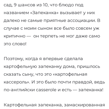
сад, 9 шансов из 10, что блюдо под
названием «Запеканка» вызывает у них
далеко не самые приятные ассоциации. В
случае с моим сыном все было совсем уж
критично — он терпеть не мог даже само
это слово!
Поэтому, когда я впервые сделала
картофельную запеканку дома, пришлось
сказать сыну, что это «картофельная
кассероль». И это было почти правдой, ведь
по-английски casserole и есть — запеканка!
Картофельная запеканка, замаскированная