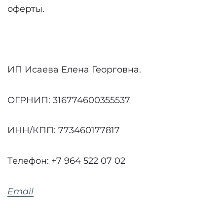
оферты.
ИП Исаева Елена Георговна.
ОГРНИП: 316774600355537
ИНН/КПП: 773460177817
Телефон: +7 964 522 07 02
Email