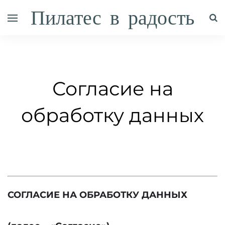
Пилатес в радость
Согласие на
обработку данных
СОГЛАСИЕ НА ОБРАБОТКУ ДАННЫХ