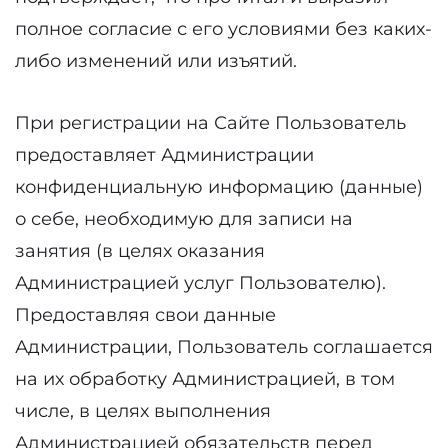
полное согласие с его условиями без каких-
либо изменений или изъятий.
При регистрации на Сайте Пользователь
предоставляет Администрации
конфиденциальную информацию (данные)
о себе, необходимую для записи на
занятия (в целях оказания
Администрацией услуг Пользователю).
Предоставляя свои данные
Администрации, Пользователь соглашается
на их обработку Администрацией, в том
числе, в целях выполнения
Администрацией обязательств перед