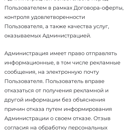
Пользователем в рамках Договора-оферты,
контроля удовлетворенности
Пользователя, а также качества услуг,
оказываемых Администрацией.
Администрация имеет право отправлять
информационные, в том числе рекламные
сообщения, на электронную почту
Пользователя. Пользователь вправе
отказаться от получения рекламной и
другой информации без объяснения
причин отказа путем информирования
Администрации о своем отказе. Отзыв
согласия на обработку персональных