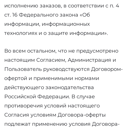
исполнению заказов, в соответствии с п. 4
ст. 16 Федерального закона «Об
информации, информационных
технологиях и о защите информации».
Во всем остальном, что не предусмотрено
настоящим Согласием, Администрация и
Пользователь руководствуются Договором-
офертой и применимыми нормами
действующего законодательства
Российской Федерации. В случае
противоречия условий настоящего
Согласия условиям Договора-оферты
подлежат применению условия Договора-