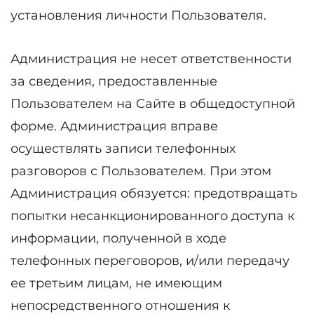
установления личности Пользователя.
Администрация не несет ответственности
за сведения, предоставленные
Пользователем на Сайте в общедоступной
форме. Администрация вправе
осуществлять записи телефонных
разговоров с Пользователем. При этом
Администрация обязуется: предотвращать
попытки несанкционированного доступа к
информации, полученной в ходе
телефонных переговоров, и/или передачу
ее третьим лицам, не имеющим
непосредственного отношения к