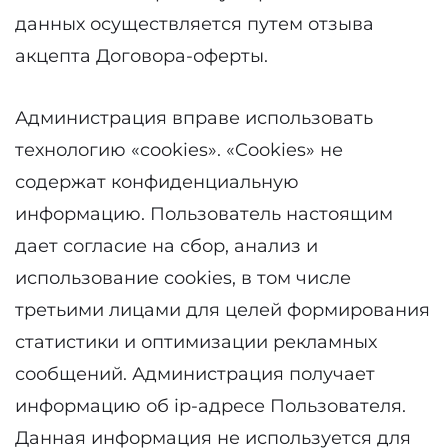
данных осуществляется путем отзыва
акцепта Договора-оферты.
Администрация вправе использовать
технологию «cookies». «Cookies» не
содержат конфиденциальную
информацию. Пользователь настоящим
дает согласие на сбор, анализ и
использование cookies, в том числе
третьими лицами для целей формирования
статистики и оптимизации рекламных
сообщений. Администрация получает
информацию об ip-адресе Пользователя.
Данная информация не используется для