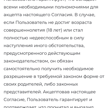
всеми необходимыми полномочиями для
акцепта настоящего Согласия. В случае,
если Пользователь не достиг возраста
совершеннолетия (18 лет) или стал
полностью недееспособным в силу
наступления иного обстоятельства,
предусмотренного действующим
законодательством, он обязан
самостоятельно получить необходимое
разрешение в требуемой законом форме от
своих родителей, либо законных
представителей. Акцептовав настоящее
Согласие, Пользователь гарантирует и
подтверждает, что прочитал и выразил