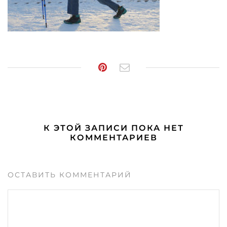
К ЭТОЙ ЗАПИСИ ПОКА НЕТ
КОММЕНТАРИЕВ
ОСТАВИТЬ КОММЕНТАРИЙ