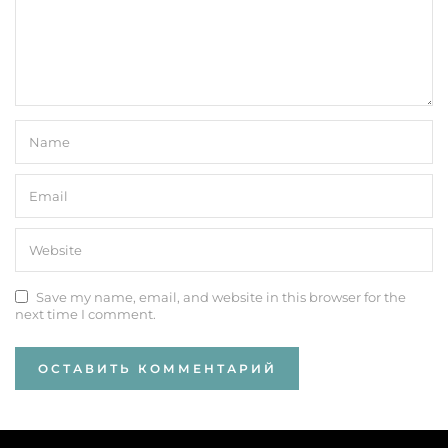
Save my name, email, and website in this browser for the
next time I comment.