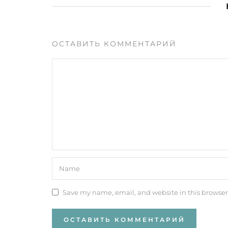
ОСТАВИТЬ КОММЕНТАРИЙ
Save my name, email, and website in this browser