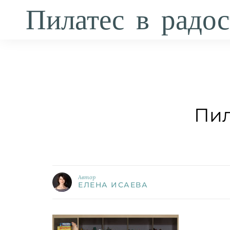
Пилатес в радос
Пил
Автор
ЕЛЕНА ИСАЕВА