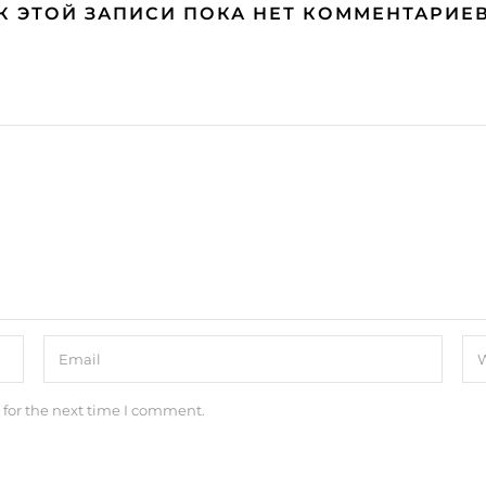
К ЭТОЙ ЗАПИСИ ПОКА НЕТ КОММЕНТАРИЕ
 for the next time I comment.