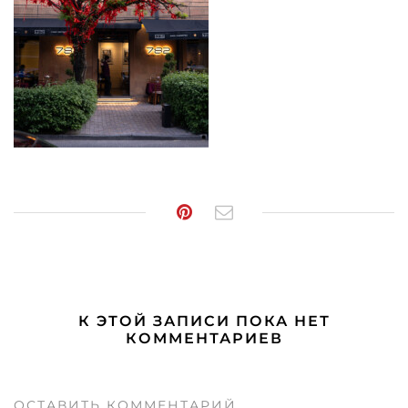
К ЭТОЙ ЗАПИСИ ПОКА НЕТ
КОММЕНТАРИЕВ
ОСТАВИТЬ КОММЕНТАРИЙ