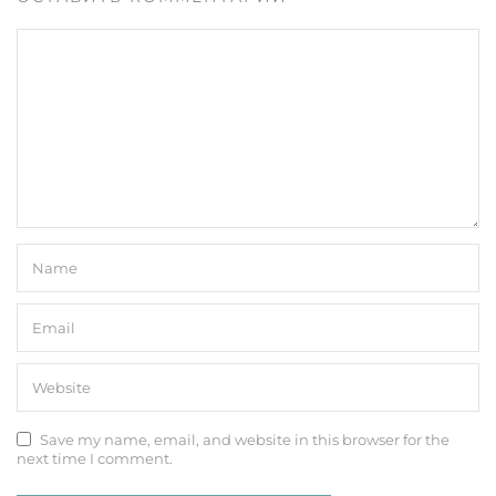
Save my name, email, and website in this browser for the
next time I comment.