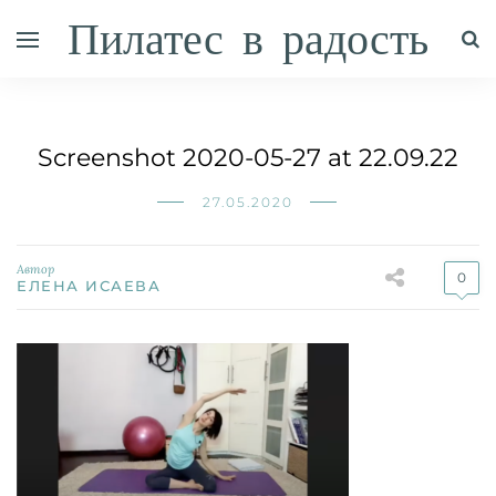
Пилатес в радость
Screenshot 2020-05-27 at 22.09.22
27.05.2020
Автор
0
ЕЛЕНА ИСАЕВА