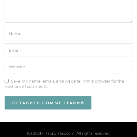
Save my name, email, and website in this browser for the
next time I comment.
(C) 2021 - Happylates.com. All rights reserved.