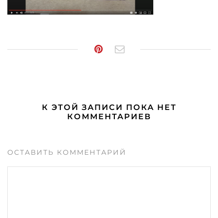
К ЭТОЙ ЗАПИСИ ПОКА НЕТ
КОММЕНТАРИЕВ
ОСТАВИТЬ КОММЕНТАРИЙ