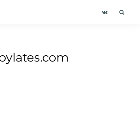
pylates.com