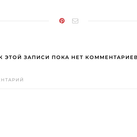
К ЭТОЙ ЗАПИСИ ПОКА НЕТ КОММЕНТАРИЕ
ЕНТАРИЙ