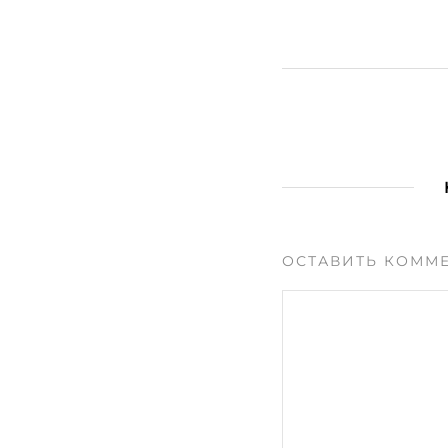
ОСТАВИТЬ КОММ