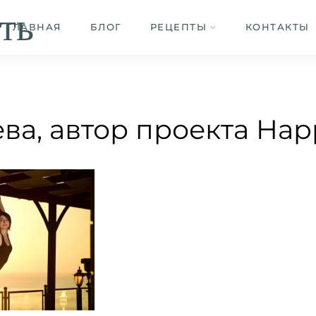
ть
ГЛАВНАЯ
БЛОГ
РЕЦЕПТЫ
КОНТАКТЫ
ва, автор проекта Hap