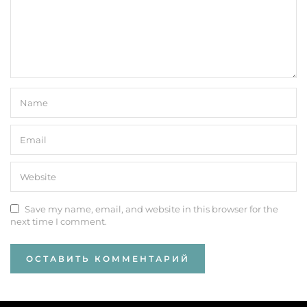
Save my name, email, and website in this browser for the
next time I comment.