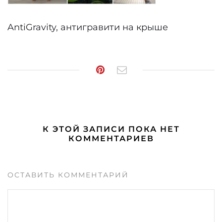
AntiGravity, антигравити на крыше
К ЭТОЙ ЗАПИСИ ПОКА НЕТ
КОММЕНТАРИЕВ
ОСТАВИТЬ КОММЕНТАРИЙ