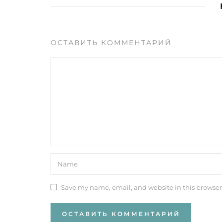
ОСТАВИТЬ КОММЕНТАРИЙ
Save my name, email, and website in this browser