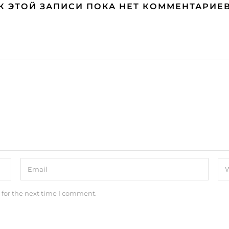
К ЭТОЙ ЗАПИСИ ПОКА НЕТ КОММЕНТАРИЕ
 for the next time I comment.