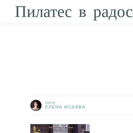
Пилатес в радос
Автор
ЕЛЕНА ИСАЕВА