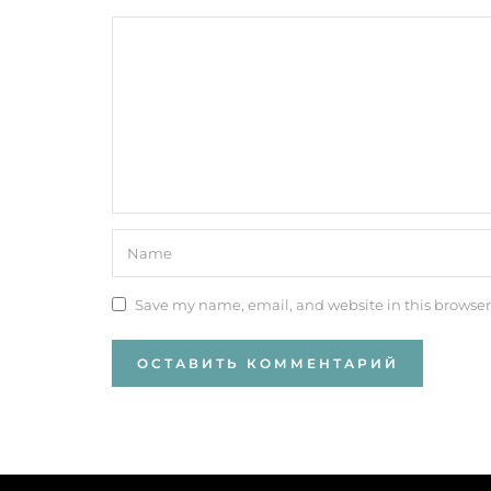
Save my name, email, and website in this browser