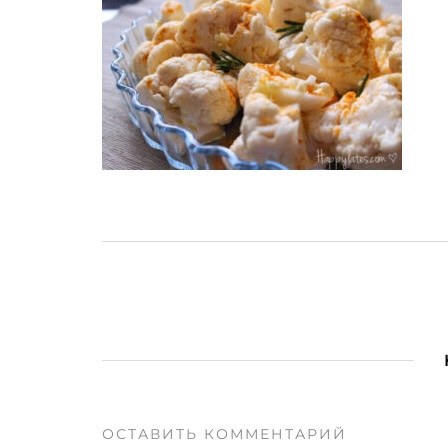
ОСТАВИТЬ КОММЕНТАРИЙ