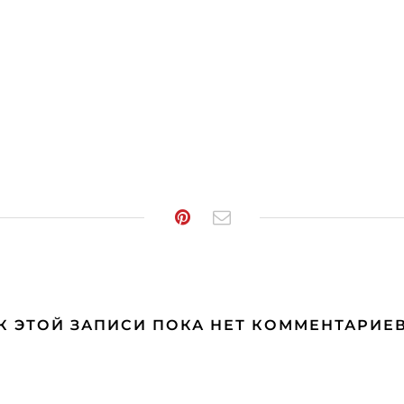
К ЭТОЙ ЗАПИСИ ПОКА НЕТ КОММЕНТАРИЕ