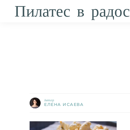
Пилатес в радос
Автор
ЕЛЕНА ИСАЕВА