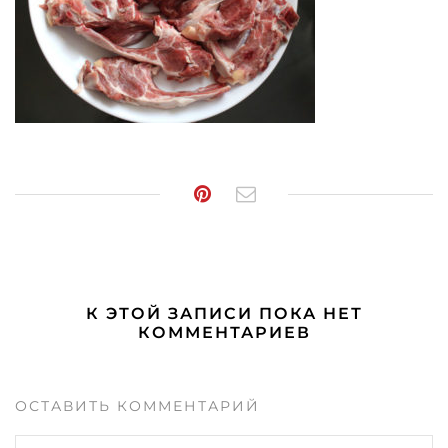
К ЭТОЙ ЗАПИСИ ПОКА НЕТ
КОММЕНТАРИЕВ
ОСТАВИТЬ КОММЕНТАРИЙ