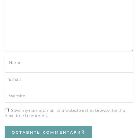
Save my name, email, and website in this browser for the
next time I comment.