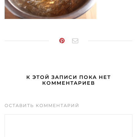
К ЭТОЙ ЗАПИСИ ПОКА НЕТ
КОММЕНТАРИЕВ
ОСТАВИТЬ КОММЕНТАРИЙ