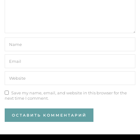
Save my name, email, and website in this browser for the
next time I comment.