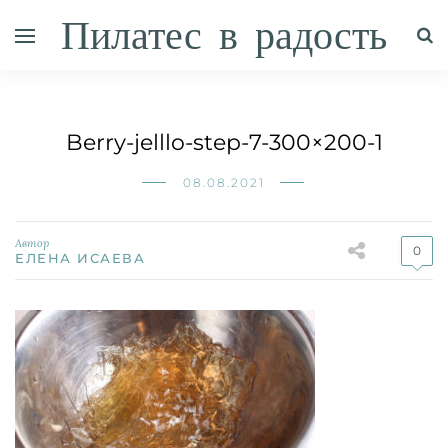
Пилатес в радость
Berry-jelllo-step-7-300×200-1
08.08.2021
Автор
0
ЕЛЕНА ИСАЕВА