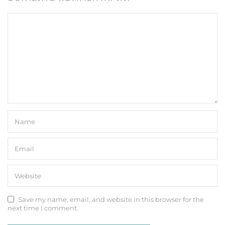
Save my name, email, and website in this browser for the
next time I comment.