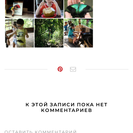
К ЭТОЙ ЗАПИСИ ПОКА НЕТ
КОММЕНТАРИЕВ
ОСТАВИТЬ КОММЕНТАРИЙ