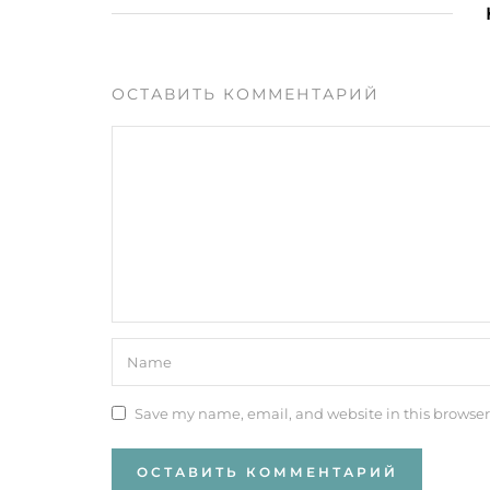
ОСТАВИТЬ КОММЕНТАРИЙ
Save my name, email, and website in this browser