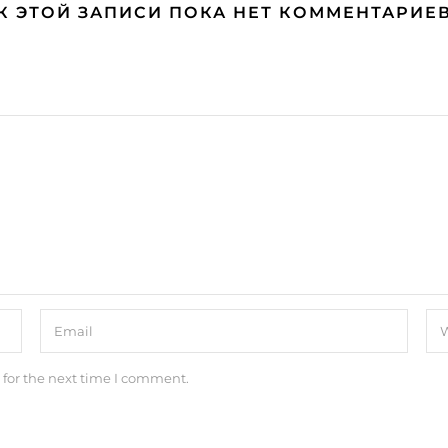
К ЭТОЙ ЗАПИСИ ПОКА НЕТ КОММЕНТАРИЕ
 for the next time I comment.