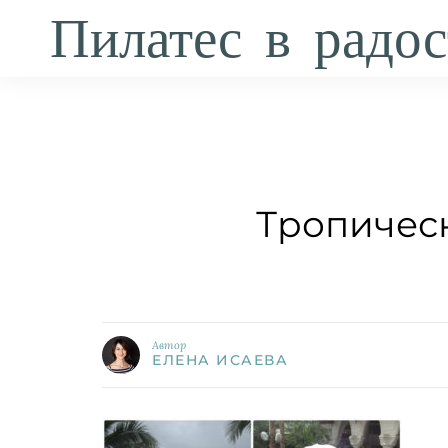
Пилатес в радос
Тропическ
Автор
ЕЛЕНА ИСАЕВА