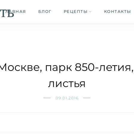
ть
ГЛАВНАЯ
БЛОГ
РЕЦЕПТЫ
КОНТАКТЫ
Москве, парк 850-летия
листья
09.01.2016