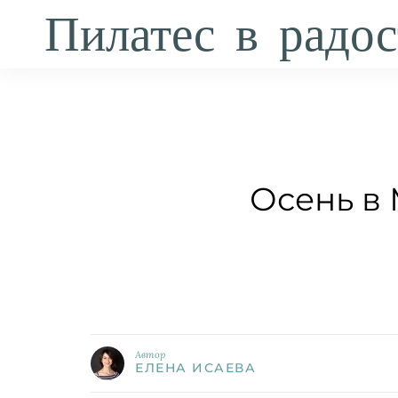
Пилатес в радос
Осень в 
Автор
ЕЛЕНА ИСАЕВА