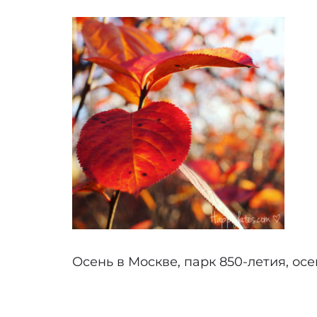
Осень в Москве, парк 850-летия, ос