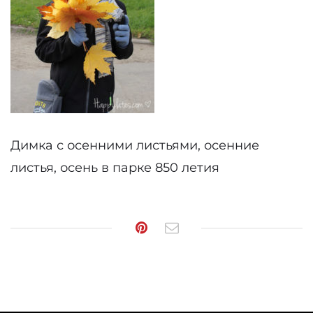
Димка с осенними листьями, осенние
листья, осень в парке 850 летия