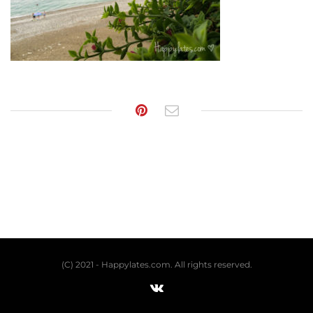
(C) 2021 - Happylates.com. All rights reserved.