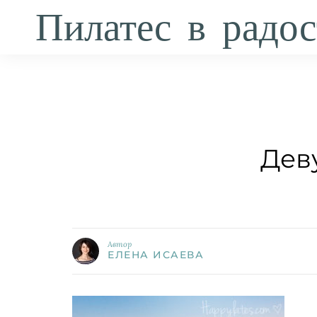
Пилатес в радос
Дев
Автор
ЕЛЕНА ИСАЕВА