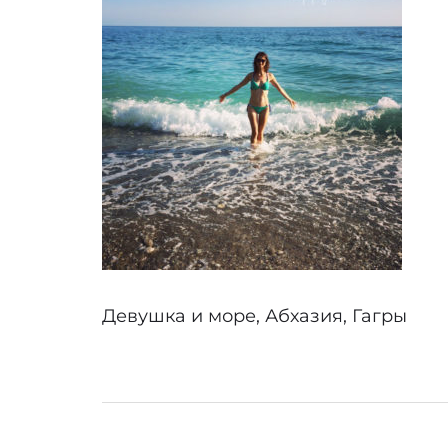
Девушка и море, Абхазия, Гагры