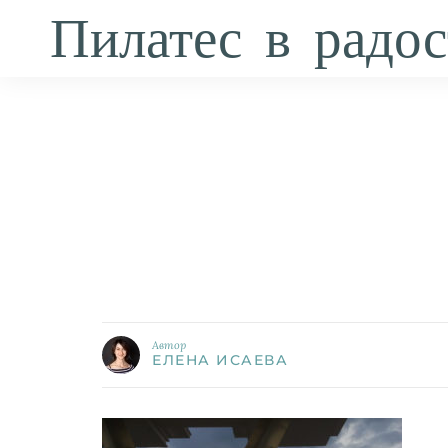
Пилатес в радос
Автор
ЕЛЕНА ИСАЕВА