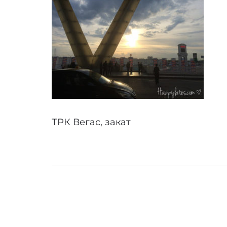
ТРК Вегас, закат