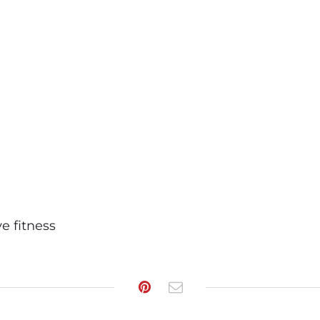
e fitness