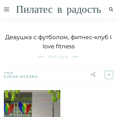
Пилатес в радость
Девушка с футболом, фитнес-клуб I
love fitness
07.01.2016
Автор
0
ЕЛЕНА ИСАЕВА