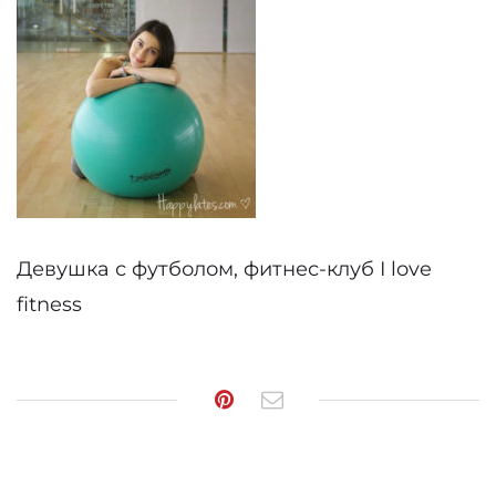
Девушка с футболом, фитнес-клуб I love
fitness