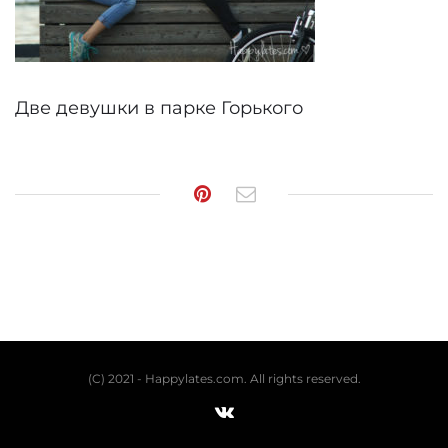
Две девушки в парке Горького
(C) 2021 - Happylates.com. All rights reserved.