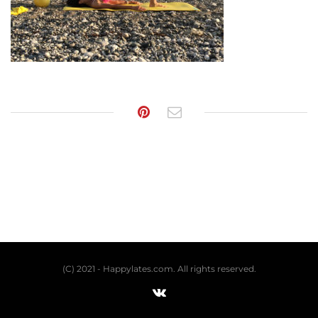
(C) 2021 - Happylates.com. All rights reserved.