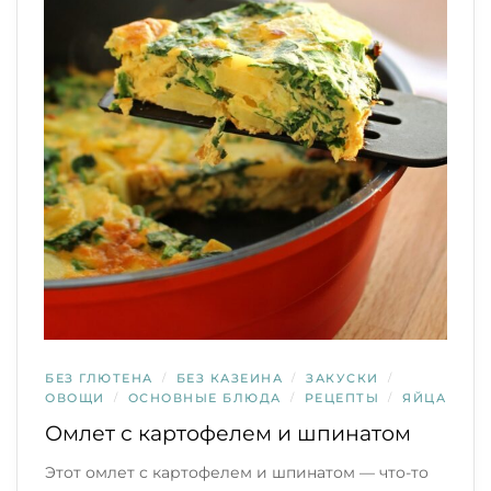
БЕЗ ГЛЮТЕНА
/
БЕЗ КАЗЕИНА
/
ЗАКУСКИ
/
ОВОЩИ
/
ОСНОВНЫЕ БЛЮДА
/
РЕЦЕПТЫ
/
ЯЙЦА
Омлет с картофелем и шпинатом
Этот омлет с картофелем и шпинатом — что-то