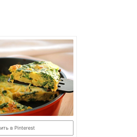
ть в Pinterest