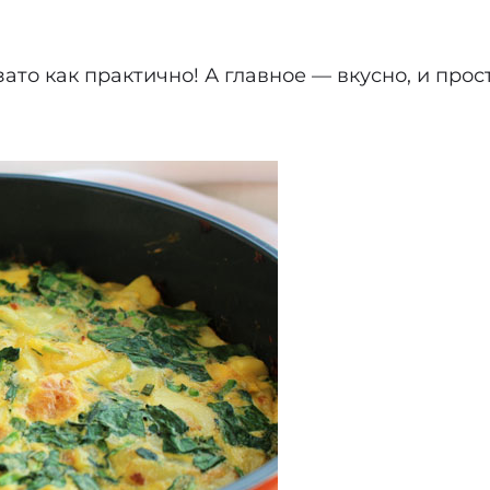
зато как практично! А главное — вкусно, и про