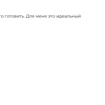
сто готовить. Для меня это идеальный