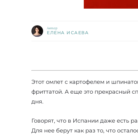
Автор
ЕЛЕНА ИСАЕВА
Этот омлет с картофелем и шпинато
фриттатой. А еще это прекрасный сп
дня.
Говорят, что в Испании даже есть р
Для нее берут как раз то, что ост