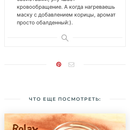
кровообращение. А когда нагреваешь
маску с добавлением корицы, аромат
просто обалденный:).
ЧТО ЕЩЕ ПОСМОТРЕТЬ: