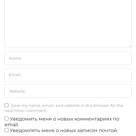
Save my name, email, and website in this browser for the
next time I comment.
Уведомить меня о новых комментариях по
email.
Уведомлять меня о новых записях почтой.