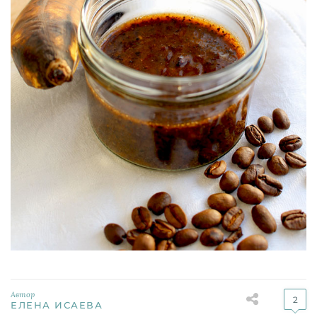
Автор
2
ЕЛЕНА ИСАЕВА