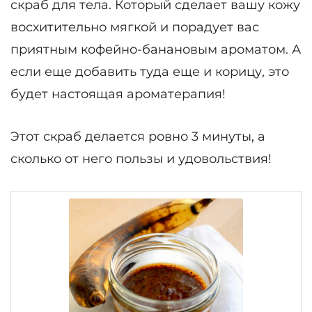
скраб для тела. Который сделает вашу кожу
восхитительно мягкой и порадует вас
приятным кофейно-банановым ароматом. А
если еще добавить туда еще и корицу, это
будет настоящая ароматерапия!
Этот скраб делается ровно 3 минуты, а
сколько от него пользы и удовольствия!