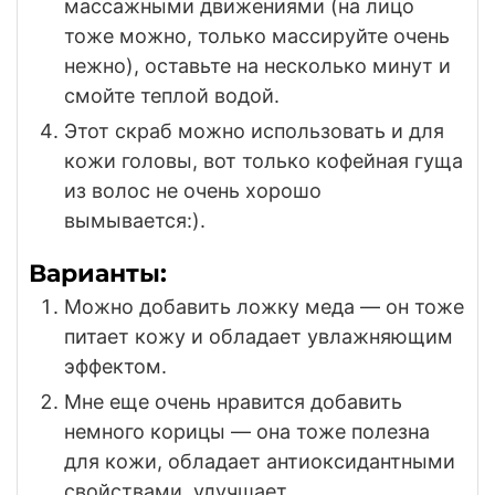
массажными движениями (на лицо
тоже можно, только массируйте очень
нежно), оставьте на несколько минут и
смойте теплой водой.
Этот скраб можно использовать и для
кожи головы, вот только кофейная гуща
из волос не очень хорошо
вымывается:).
Варианты:
Можно добавить ложку меда — он тоже
питает кожу и обладает увлажняющим
эффектом.
Мне еще очень нравится добавить
немного корицы — она тоже полезна
для кожи, обладает антиоксидантными
свойствами, улучшает