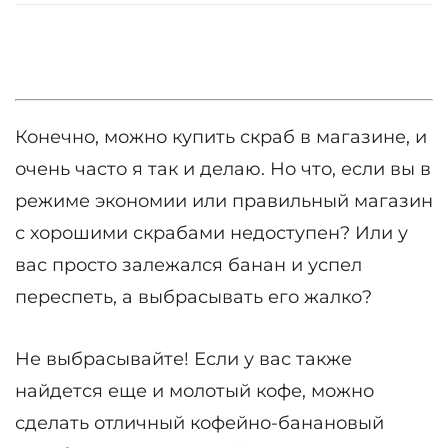
Конечно, можно купить скраб в магазине, и
очень часто я так и делаю. Но что, если вы в
режиме экономии или правильный магазин
с хорошими скрабами недоступен? Или у
вас просто залежался банан и успел
переспеть, а выбрасывать его жалко?
Не выбрасывайте! Если у вас также
найдется еще и молотый кофе, можно
сделать отличный кофейно-банановый