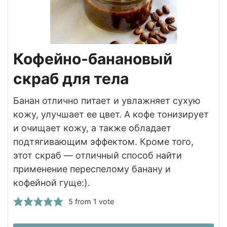
Кофейно-банановый
скраб для тела
Банан отлично питает и увлажняет сухую
кожу, улучшает ее цвет. А кофе тонизирует
и очищает кожу, а также обладает
подтягивающим эффектом. Кроме того,
этот скраб — отличный способ найти
применение переспелому банану и
кофейной гуще:).
5
from 1 vote