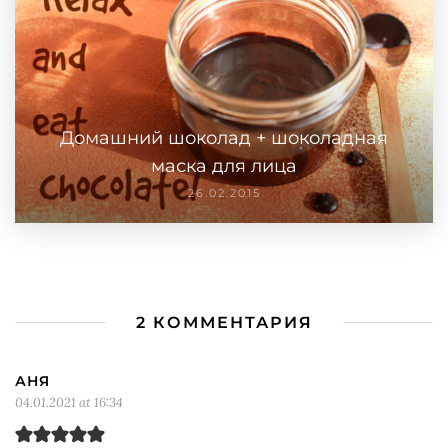
Домашний шоколад + шоколадная
маска для лица
26.02.2015
2 КОММЕНТАРИЯ
АНЯ
04.01.2021 at 16:34