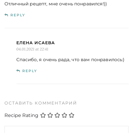
Отличный рецепт, мне очень понравился!))
REPLY
ЕЛЕНА ИСАЕВА
04.01.2021 at 22:41
Спасибо, я очень рада, что вам понравилось:)
REPLY
ОСТАВИТЬ КОММЕНТАРИЙ
Recipe Rating