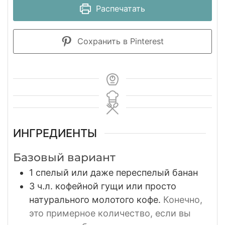
Распечатать
Сохранить в Pinterest
ИНГРЕДИЕНТЫ
Базовый вариант
1
спелый или даже переспелый банан
3
ч.л. кофейной гущи или просто
натурального молотого кофе.
Конечно,
это примерное количество, если вы