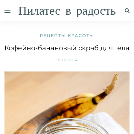
Пилатес в радость
РЕЦЕПТЫ КРАСОТЫ
Кофейно-банановый скраб для тела
15.12.2014