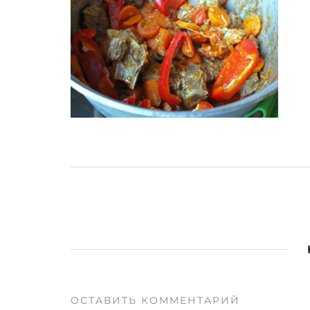
ОСТАВИТЬ КОММЕНТАРИЙ