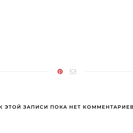
К ЭТОЙ ЗАПИСИ ПОКА НЕТ КОММЕНТАРИЕ