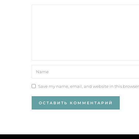
Save my name, email, and website in this browser