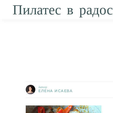
Пилатес в радос
Автор
ЕЛЕНА ИСАЕВА