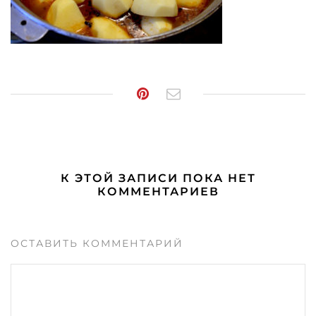
К ЭТОЙ ЗАПИСИ ПОКА НЕТ
КОММЕНТАРИЕВ
ОСТАВИТЬ КОММЕНТАРИЙ