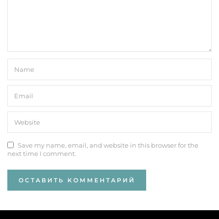
Save my name, email, and website in this browser for the
next time I comment.