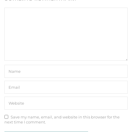
Save my name, email, and website in this browser for the
next time I comment.