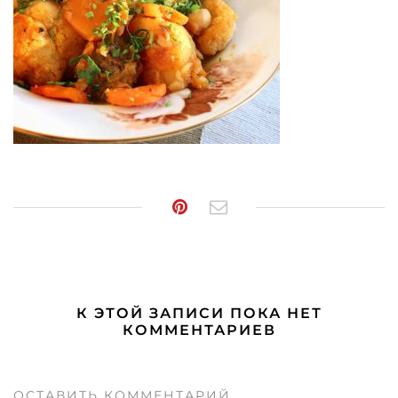
К ЭТОЙ ЗАПИСИ ПОКА НЕТ
КОММЕНТАРИЕВ
ОСТАВИТЬ КОММЕНТАРИЙ