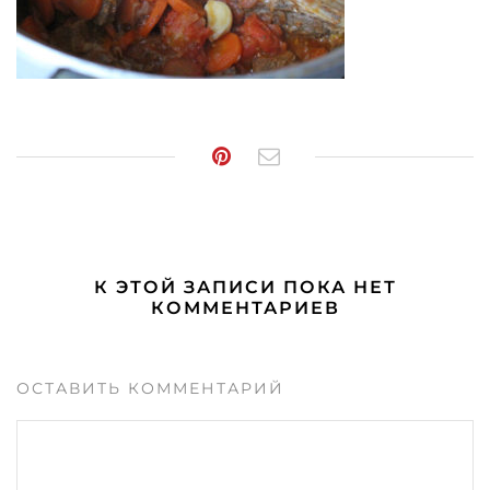
К ЭТОЙ ЗАПИСИ ПОКА НЕТ
КОММЕНТАРИЕВ
ОСТАВИТЬ КОММЕНТАРИЙ