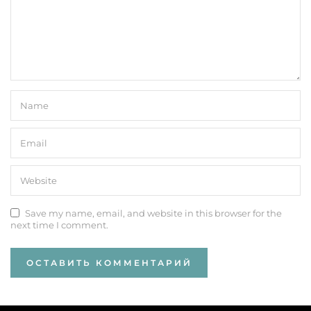
Save my name, email, and website in this browser for the
next time I comment.