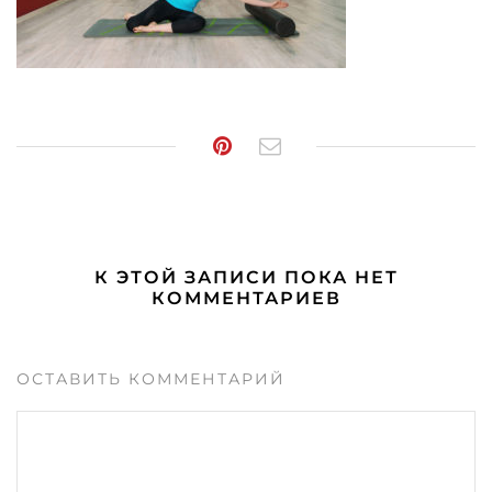
К ЭТОЙ ЗАПИСИ ПОКА НЕТ
КОММЕНТАРИЕВ
ОСТАВИТЬ КОММЕНТАРИЙ