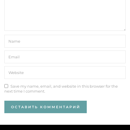
Save my name, email, and website in this browser for the
next time I comment.