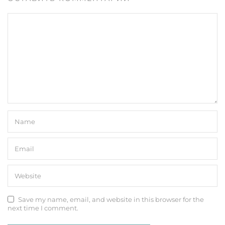
Save my name, email, and website in this browser for the
next time I comment.