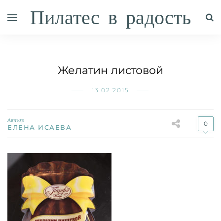
Пилатес в радость
Желатин листовой
13.02.2015
Автор
0
ЕЛЕНА ИСАЕВА