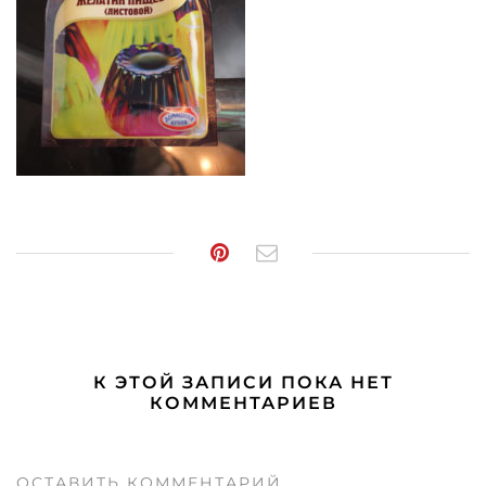
К ЭТОЙ ЗАПИСИ ПОКА НЕТ
КОММЕНТАРИЕВ
ОСТАВИТЬ КОММЕНТАРИЙ