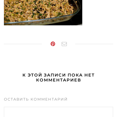
К ЭТОЙ ЗАПИСИ ПОКА НЕТ
КОММЕНТАРИЕВ
ОСТАВИТЬ КОММЕНТАРИЙ