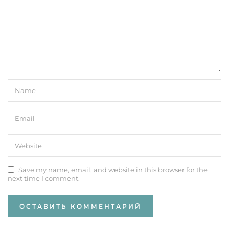
Save my name, email, and website in this browser for the
next time I comment.