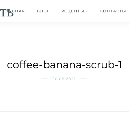
ть
ГЛАВНАЯ
БЛОГ
РЕЦЕПТЫ
КОНТАКТЫ
coffee-banana-scrub-1
10.08.2021