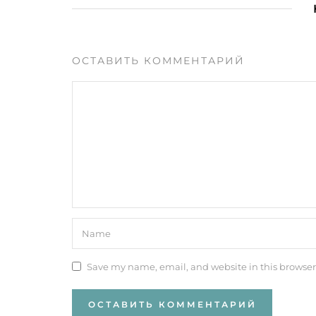
ОСТАВИТЬ КОММЕНТАРИЙ
Save my name, email, and website in this browser