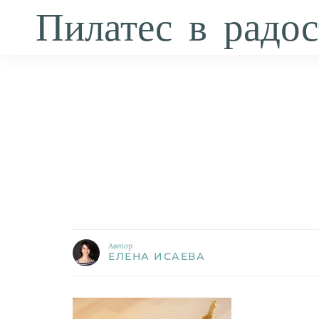
Пилатес в радос
Автор
ЕЛЕНА ИСАЕВА