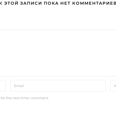
К ЭТОЙ ЗАПИСИ ПОКА НЕТ КОММЕНТАРИЕ
 for the next time I comment.