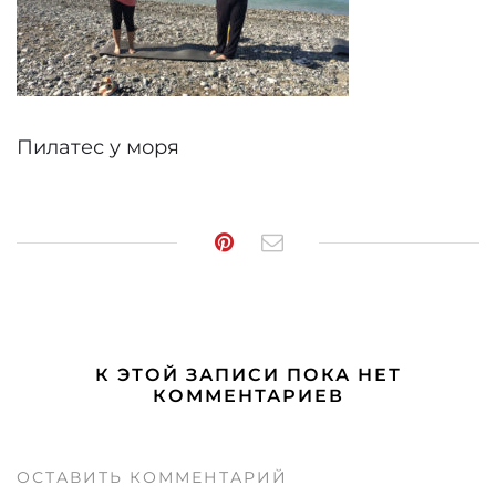
Пилатес у моря
К ЭТОЙ ЗАПИСИ ПОКА НЕТ
КОММЕНТАРИЕВ
ОСТАВИТЬ КОММЕНТАРИЙ