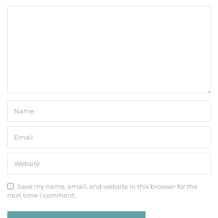
Save my name, email, and website in this browser for the
next time I comment.