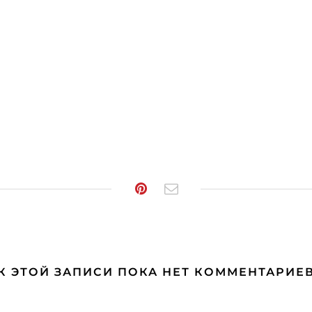
К ЭТОЙ ЗАПИСИ ПОКА НЕТ КОММЕНТАРИЕ