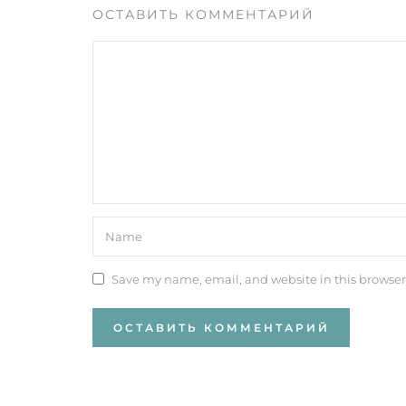
ОСТАВИТЬ КОММЕНТАРИЙ
Save my name, email, and website in this browser