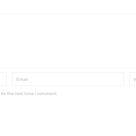
 for the next time I comment.