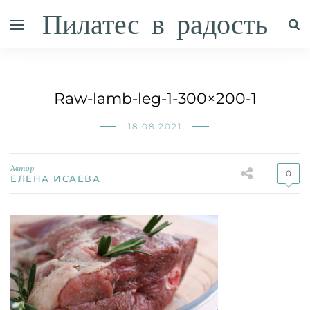
Пилатес в радость
Raw-lamb-leg-1-300×200-1
18.08.2021
Автор
0
ЕЛЕНА ИСАЕВА