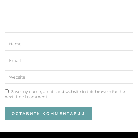
Save my name, email, and website in this browser for the
next time I comment.