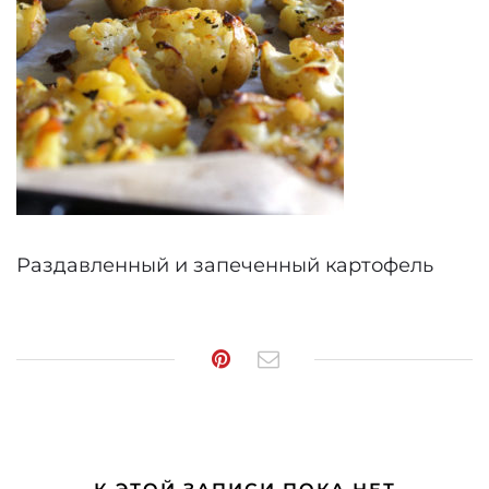
Раздавленный и запеченный картофель