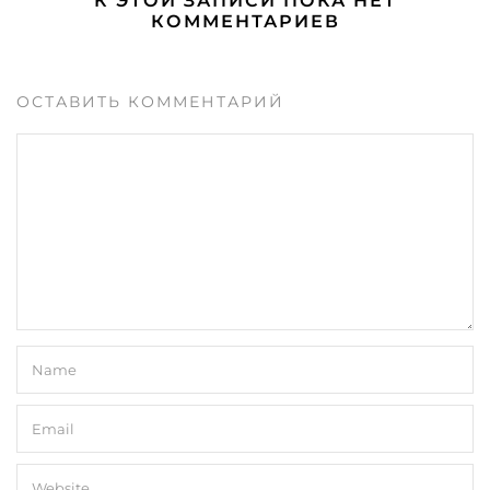
К ЭТОЙ ЗАПИСИ ПОКА НЕТ
КОММЕНТАРИЕВ
ОСТАВИТЬ КОММЕНТАРИЙ