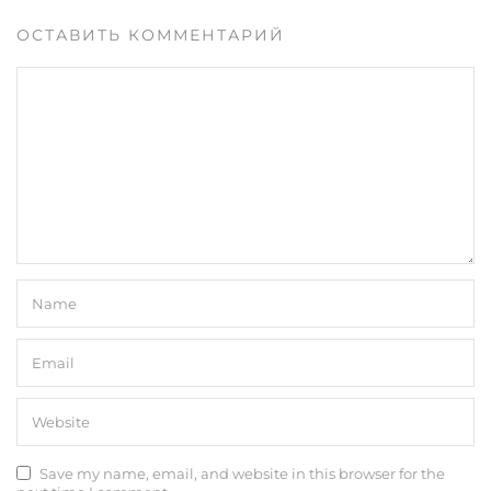
ОСТАВИТЬ КОММЕНТАРИЙ
Save my name, email, and website in this browser for the