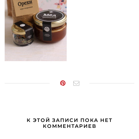
К ЭТОЙ ЗАПИСИ ПОКА НЕТ
КОММЕНТАРИЕВ