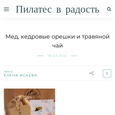
Пилатес в радость
Мед, кедровые орешки и травяной
чай
19.03.2015
Автор
0
ЕЛЕНА ИСАЕВА