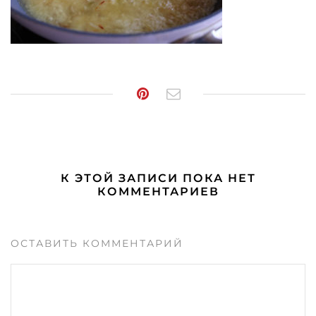
К ЭТОЙ ЗАПИСИ ПОКА НЕТ
КОММЕНТАРИЕВ
ОСТАВИТЬ КОММЕНТАРИЙ