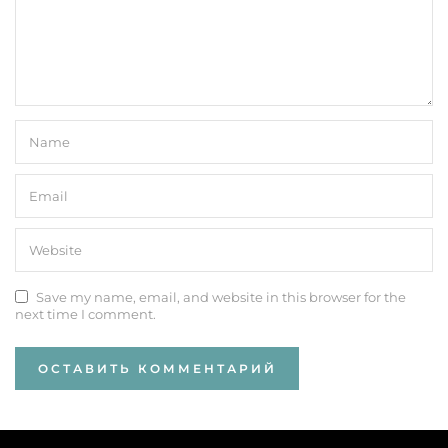
Save my name, email, and website in this browser for the
next time I comment.