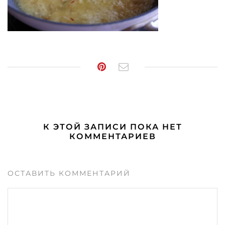
К ЭТОЙ ЗАПИСИ ПОКА НЕТ
КОММЕНТАРИЕВ
ОСТАВИТЬ КОММЕНТАРИЙ