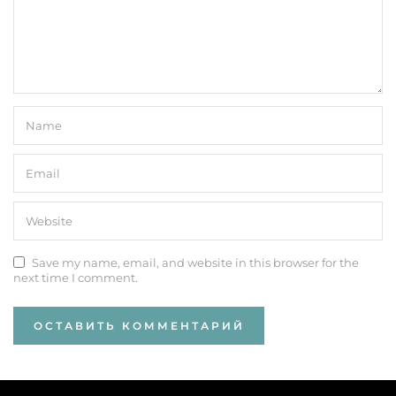
Save my name, email, and website in this browser for the
next time I comment.