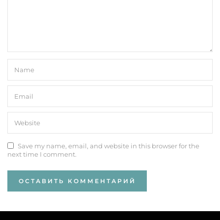
Save my name, email, and website in this browser for the
next time I comment.