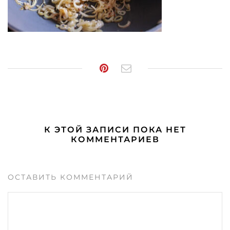
К ЭТОЙ ЗАПИСИ ПОКА НЕТ
КОММЕНТАРИЕВ
ОСТАВИТЬ КОММЕНТАРИЙ