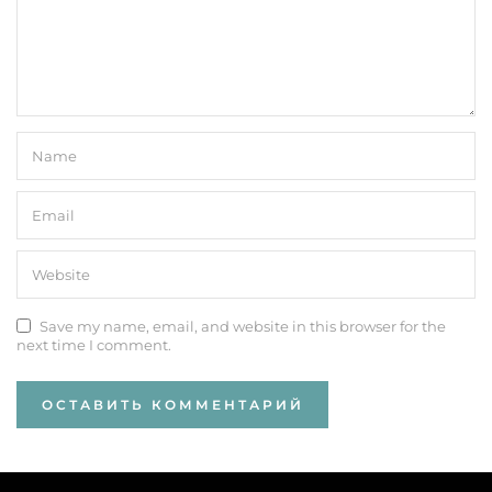
Save my name, email, and website in this browser for the
next time I comment.