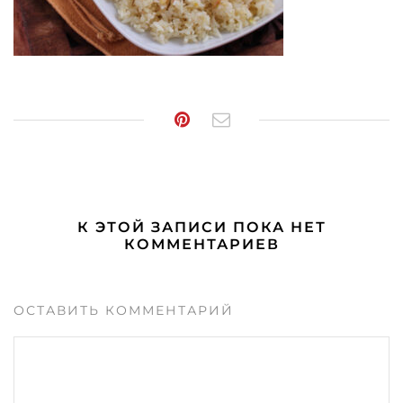
К ЭТОЙ ЗАПИСИ ПОКА НЕТ
КОММЕНТАРИЕВ
ОСТАВИТЬ КОММЕНТАРИЙ