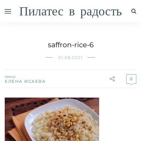
Пилатес в радость
saffron-rice-6
01.08.2021
Автор
0
ЕЛЕНА ИСАЕВА