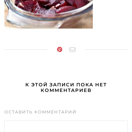
К ЭТОЙ ЗАПИСИ ПОКА НЕТ
КОММЕНТАРИЕВ
ОСТАВИТЬ КОММЕНТАРИЙ