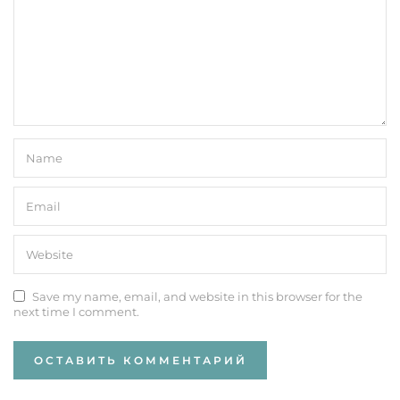
Save my name, email, and website in this browser for the
next time I comment.