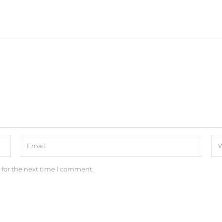
 for the next time I comment.