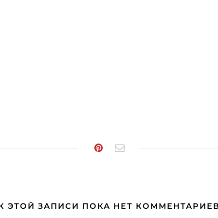
К ЭТОЙ ЗАПИСИ ПОКА НЕТ КОММЕНТАРИЕ