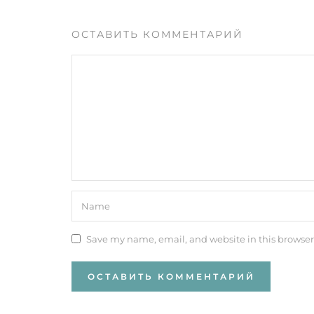
ОСТАВИТЬ КОММЕНТАРИЙ
Save my name, email, and website in this browser