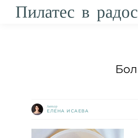
Пилатес в радос
Бол
Автор
ЕЛЕНА ИСАЕВА